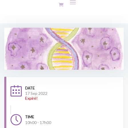
DATE
17 Sep 2022
Expiré!
TIME
10h00 - 17h00