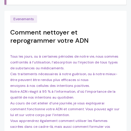
Evenements
Comment nettoyer et
reprogrammer votre ADN
Tous les jours, ou à certaines périodes de notre vie, nous sommes
confrontés à l’utilisation, l’absorption ou l’injection de tous types
de substances ou médicaments.
Ces traitements nécessaires à notre guérison, ou à notre mieux-
être peuvent être rendus plus efficaces si nous
envoyons à nos cellules des intentions positives.
Notre ADN réagit à 95 % à l’information, d’où l’importance de la
qualité de nos intentions au quotidien.
Au cours de cet atelier d’une journée, je vous expliquerai
comment fonctionne votre ADN et comment. Vous pouvez agir sur
lui et sur votre corps par l’intention.
Vous apprendrez également comment utiliser les flammes
sacrées dans ce cadre-là, mais aussi comment formuler vos