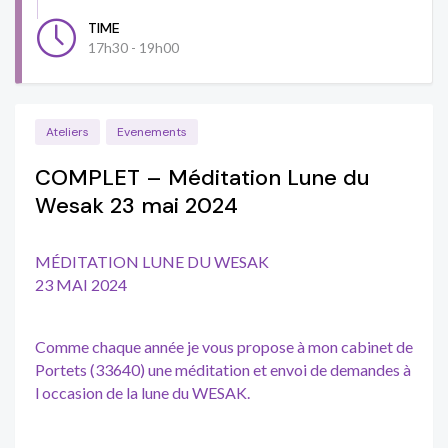
TIME
17h30 - 19h00
Ateliers
Evenements
COMPLET – Méditation Lune du
Wesak 23 mai 2024
MÉDITATION LUNE DU WESAK
23 MAI 2024
Comme chaque année je vous propose à mon cabinet de
Portets (33640) une méditation et envoi de demandes à
l occasion de la lune du WESAK.