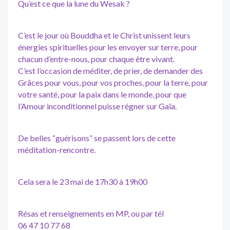
Qu’est ce que la lune du Wesak ?
C’est le jour où Bouddha et le Christ unissent leurs
énergies spirituelles pour les envoyer sur terre, pour
chacun d’entre-nous, pour chaque être vivant.
C’est l’occasion de méditer, de prier, de demander des
Grâces pour vous, pour vos proches, pour la terre, pour
votre santé, pour la paix dans le monde, pour que
l’Amour inconditionnel puisse régner sur Gaïa.
De belles “guérisons” se passent lors de cette
méditation-rencontre.
Cela sera le 23 mai de 17h30 à 19h00
Résas et renseignements en MP, ou par tél
06 47 10 77 68