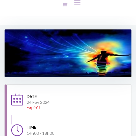
DATE
24 Fév 2024
Expiré!
TIME
14h00 - 18h00